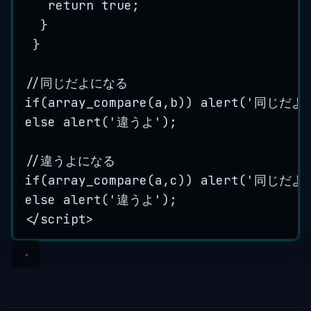
return true;
}
}
//同じだよになる
if(array_compare(a,b)) alert('同じだよ'
else alert('違うよ');
//違うよになる
if(array_compare(a,c)) alert('同じだよ'
else alert('違うよ');
</
script
>