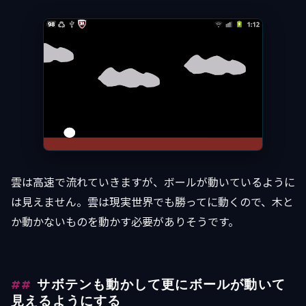
雲は高速で流れていきますが、ボールが動いているように
は見えません。雲は現実世界でも勝ってに動くので、木と
か動かないものを動かす必要がありそうです。
サボテンも動かして更にボールが動いて
見えるようにする