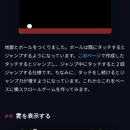
地面とボールをつくりました。ボールは既にタッチすると
ジャンプするようになっています。
このページ
で作成した
タッチするとジャンプし、ジャンプ中にタッチすると２段
ジャンプする仕様です。ちなみに、タッチをし続けるとジ
ャンプ力が増すようになっています。これからこれをベー
スに横スクロールゲームを作ってみます。
雲を表示する