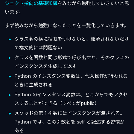
ジェクト指向の基礎知識
をみながら勉強していきたいと思
います。
まず読みながら勉強になったことを一覧化していきます。
クラス名の横に括弧をつけないと、継承されないだけ
で構文的には問題ない
クラスを関数と同じ形式で呼び出すと、そのクラスの
インスタンスを生成して返す
Python のインスタンス変数は、代入操作が行われる
ときに生成される
Python のインスタンス変数は、どこからでもアクセ
スすることができる（すべてがpublic）
メソッドの第 1 引数にはインスタンスが渡される。
Python では、この引数名を self と記述する習慣が
ある