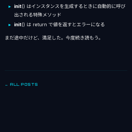
init
() はインスタンスを生成するときに自動的に呼び
出される特殊メソッド
init
() は return で値を返すとエラーになる
まだ途中だけど、満足した。今度続き読もう。
← ALL POSTS