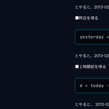
とやると、2013-02
■昨日を得る
yesterday 
とやると、2013-02-
■１時間前を得る
d 
=
 today 
とやると、 2013-