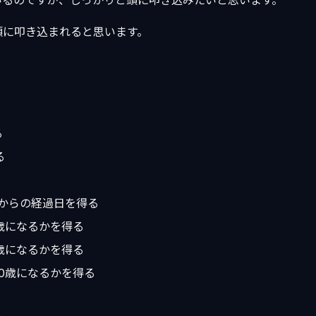
いるのですが、しっかりと頭に叩き込みたいと思います。
頭に叩き込まれると思います。
る
る
1日からの経過日を得る
歳になるかを得る
歳になるかを得る
0歳になるかを得る