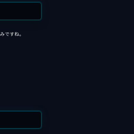
組みですね。