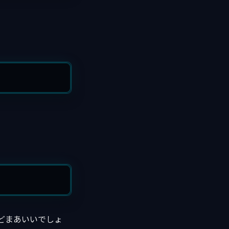
すけどまあいいでしょ