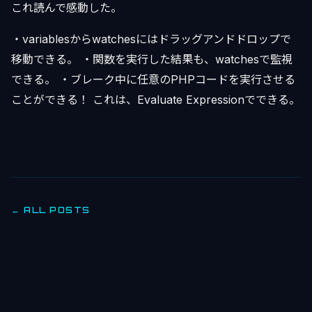
これ読んで感動した。
・variablesからwatchesにはドラッグアンドドロップで
移動できる。 ・関数を実行した結果も、watchesで監視
できる。 ・ブレーク中に任意のPHPコードを実行させる
ことができる！ これは、Evaluate Expressionでできる。
← ALL POSTS