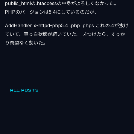
public_htmlの.htaccessの中身がよろしくなかった。
PHPのバージョンは5.4にしているのだが、
AddHandler x-httpd-php5.4 .php .phps これの.4が抜け
ていて、真っ白状態が続いていた。 .4つけたら、すっか
り問題なく動いた。
← ALL POSTS