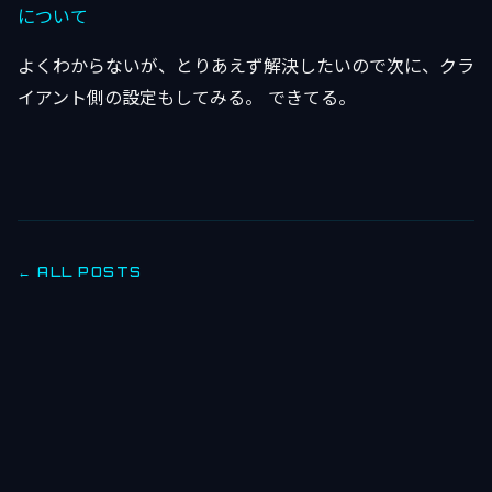
について
よくわからないが、とりあえず解決したいので次に、クラ
イアント側の設定もしてみる。 できてる。
← ALL POSTS