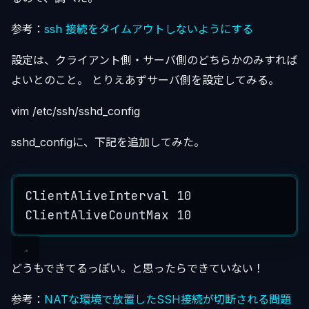
参考：
ssh 接続をタイムアウトしないようにする
設定は、クライアント側・サーバ側のどちらかのみすれば
よいとのこと。 とりえあずサーバ側を設定してみる。
vim /etc/ssh/sshd_config
sshd_configに、下記を追加してみた。
ClientAliveInterval
10
ClientAliveCountMax
10
どうもできてるっぽい。と思ったらできていない！
参考：
NATな環境で放置したSSH接続が切断される問題