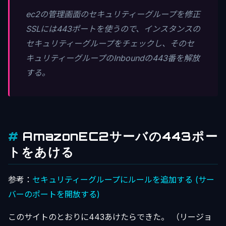
ec2の管理画面のセキュリティーグループを修正
SSLには443ポートを使うので、インスタンスの
セキュリティーグループをチェックし、そのセ
キュリティーグループのInboundの443番を解放
する。
AmazonEC2サーバの443ポー
トをあける
参考：
セキュリティーグループにルールを追加する (サー
バーのポートを開放する)
このサイトのとおりに443あけたらできた。 （リージョ