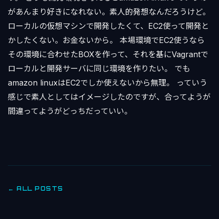
があんまり好きになれない。素人的発想なんだろうけど。
ローカルの仮想マシンで開発したくて、EC2使って開発と
かしたくない。お金ないから。 本場環境でEC2使うなら
その環境に合わせたBOXを作って、それを基にVagrantで
ローカルと開発サーバに同じ環境を作りたい。 でも
amazon linuxはEC2でしか使えないから無理。 っていう
感じで素人としてはイメージしたのですが、合ってようが
間違ってようがどっちだっていい。
← ALL POSTS