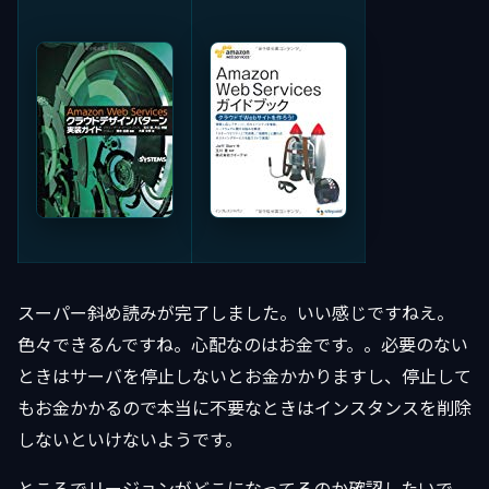
スーパー斜め読みが完了しました。いい感じですねえ。
色々できるんですね。心配なのはお金です。。必要のない
ときはサーバを停止しないとお金かかりますし、停止して
もお金かかるので本当に不要なときはインスタンスを削除
しないといけないようです。