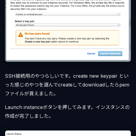
SSH接続用のやつらしいです。create new keypair とい
った感じのやつを選んでcreateしてdownloadしたらpem
ファイルが貰えました。
Launch instanceボタンを押してみます。インスタンスの
作成が完了しました。