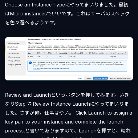
Choose an Instance Typeにやってまいりました。最初
はMicro instancesでいいです。これはサーバのスペック
を色々選べるようです。
Review and Launchというボタンを押してみます。いき
なりStep 7: Review Instance Launchにやってまいりま
した。さすが俺。仕事はやい。 Click Launch to assign a
key pair to your instance and complete the launch
process.と書いてありますので、Launchを押すと、晴れ