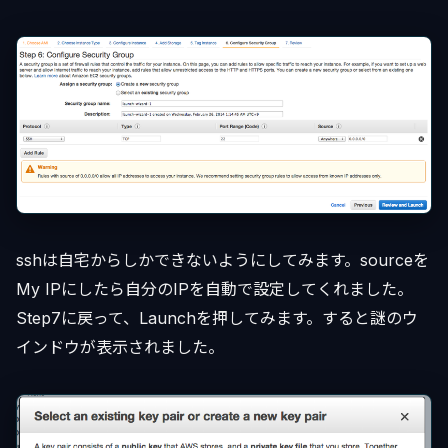
sshは自宅からしかできないようにしてみます。sourceを
My IPにしたら自分のIPを自動で設定してくれました。
Step7に戻って、Launchを押してみます。すると謎のウ
インドウが表示されました。