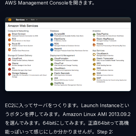
AWS Management Consoleを開きます。
EC2に入ってサーバをつくります。Launch Instanceとい
うボタンを押してみます。Amazon Linux AMI 2013.09.2
を選んでみます。64bitにしてみます。正直64bitって高機
能っぽいって感じにしか分かりませんが。Step 2: