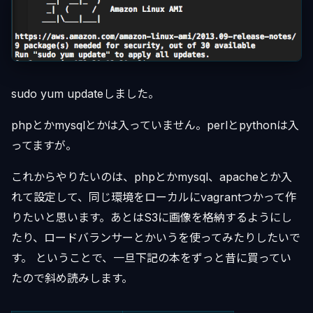
sudo yum updateしました。
phpとかmysqlとかは入っていません。perlとpythonは入
ってますが。
これからやりたいのは、phpとかmysql、apacheとか入
れて設定して、同じ環境をローカルにvagrantつかって作
りたいと思います。あとはS3に画像を格納するようにし
たり、ロードバランサーとかいうを使ってみたりしたいで
す。 ということで、一旦下記の本をずっと昔に買ってい
たので斜め読みします。