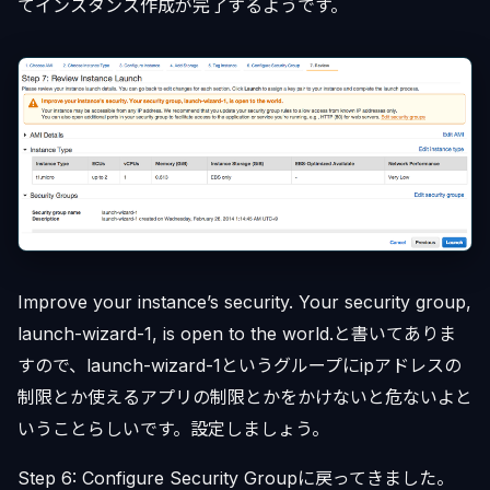
てインスタンス作成が完了するようです。
Improve your instance’s security. Your security group,
launch-wizard-1, is open to the world.と書いてありま
すので、launch-wizard-1というグループにipアドレスの
制限とか使えるアプリの制限とかをかけないと危ないよと
いうことらしいです。設定しましょう。
Step 6: Configure Security Groupに戻ってきました。