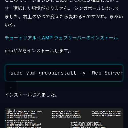
ところでリージョンがどこになってるのか確認したいで
す。選択した記憶がありません。 シンガポールになって
ました。右上のやつで変えたら変わるんですかね。まあい
いや。
チュートリアル: LAMP ウェブサーバーのインストール
phpとかをインストールします。
sudo
yum
groupinstall
-
y
"
Web Server
"
インストールされました。