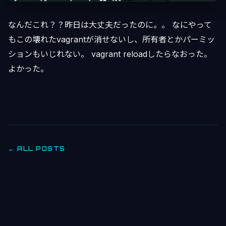
なんだこれ？？昨日は大丈夫だったのに。。 なにやって
もこの壊れたvagrantが消せないし、所有者とかパーミッ
ションもいじれない。 vagrant reloadしたらなおった。
よかった。
← ALL POSTS