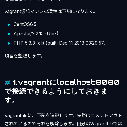
vagrant仮想マシンの環境は下記になります。
CentOS6.5
Apache/2.2.15 (Unix)
PHP 5.3.3 (cli) (built: Dec 11 2013 03:29:57)
順番を整理します。
1.vagrantにlocalhost:8080
で接続できるようにしておきま
す。
Vagrantfileに、下記を追記します。実際はコメントアウト
されているのでそれを解除します。自分のVagrantfileでは