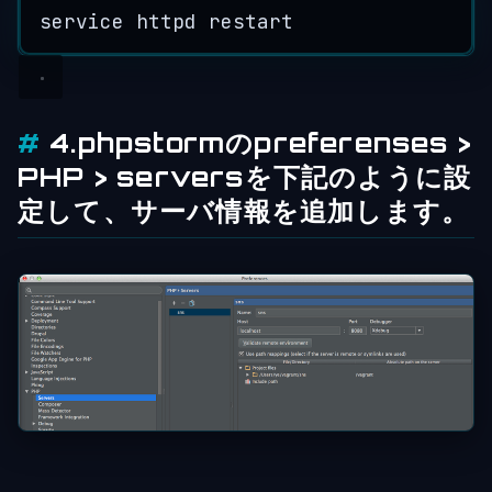
service
httpd
restart
4.phpstormのpreferenses >
PHP > serversを下記のように設
定して、サーバ情報を追加します。