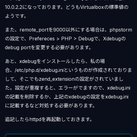
10.0.2.2になっております。どうもVirtualboxの標準値の
ようです。
また、remote_portを9000以外にする場合は、phpstorm
の設定で、Prefereces > PHP > Debugで、Xdebugの
debug portを変更する必要があります。
あと、xdebugをインストールしたら、私の場
合、/etc/php.d/xdebug.iniというものが作成されておりま
して、そこでもzend_extensionの設定がされていまし
た。設定が重複すると、エラーがでますので、xdebug.ini
の記載を削除するか、上記のxdebugの設定をxdebug.ini
に記載するなど対処する必要があります。
追記したらhttpdを再起動しておきます。