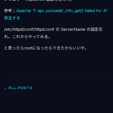
参考；
Apache で apr_sockaddr_info_get() failed for が
発生する
/etc/httpd/conf/httpd.conf の ServerName の設定忘
れ。これからやってみる。
と思ったらrootになったらできたからいいや。
← ALL POSTS