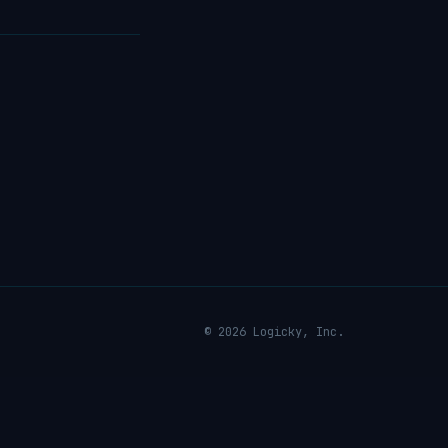
© 2026 Logicky, Inc.