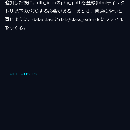
追加した後に、dtb_blocのphp_pathを登録(htmlディレク
トリ以下のパス)する必要がある。あとは、普通のやつと
同じように、data/classとdata/class_extendsにファイル
をつくる。
← ALL POSTS