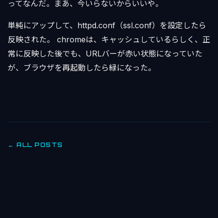
ってなんだ。まあ、今いらないからいいや。
単純にアップして、httpd.conf（ssl.conf）を設定したら
反映された。 chromeは、キャッシュしているらしく、正
常に反映した後でも、URLバーが赤い状態になっていた
が、ブラウザを再起動したら緑になった。
← ALL POSTS