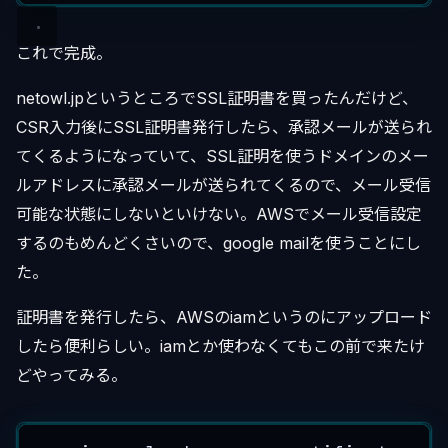
これで完成。
netowl.jpというところでSSL証明書を買ったんだけど、
CSR入力後にSSL証明書発行したら、承認メールが送られ
てくるようになっていて、SSL証明を使うドメインのメー
ルアドレスに承認メールが送られてくるので、メール受信
可能な状態にしないといけない。AWSでメール受信設定
するのもめんどくさいので、google mailを使うことにし
た。
証明書を発行したら、AWSのiamというのにアップロード
したら便利らしい。iamとか使わなくてもこの前で来たけ
どやってみる。