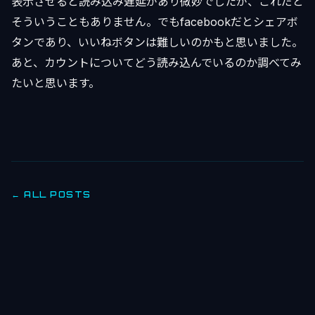
表示させると読み込み遅延があり微妙でしたが、これだと
そういうこともありません。でもfacebookだとシェアボ
タンであり、いいねボタンは難しいのかもと思いました。
あと、カウントについてどう読み込んでいるのか調べてみ
たいと思います。
← ALL POSTS