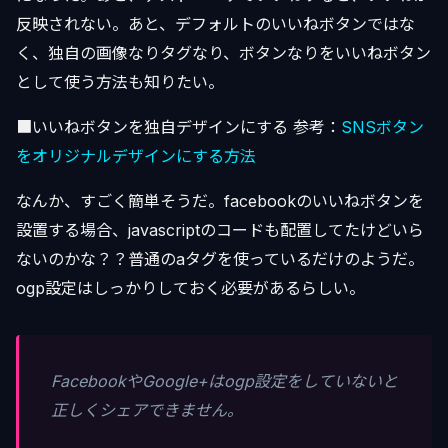
反映されない。あと、デフォルトのいいねボタンではな
く、独自の画像なりタグなり、ボタンなりをいいねボタン
として使う方法も知りたい。
■いいねボタンを独自デザインにする 参考：
SNSボタン
をオリジナルデザインにする方法
なんか、すごく簡単そうだ。facebookのいいねボタンを
設置する場合、javascriptのコードも配置してたけどいら
ないのかな？？普通のaタグを使っているだけのようだ。
ogp設定はしっかりしておく必要があるらしい。
FacebookやGoogle+はogp設定をしていないと
正しくシェアできません。