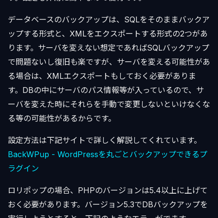
データベースのバックアップは、SQLをそのままバックア
ップする形式と、XMLをエクスポートする形式の2つがあ
ります。サーバを変えない想定であればSQLバックアップ
で問題ないし復旧も楽ですが、サーバを変える可能性があ
る場合は、XMLエクスポートもしておく必要がありま
す。DBの中にサーバのパス情報等が入っているので、サ
ーバを変えた時にそれらを手動で変更しないといけなくな
る等の可能性があるからです。
設定方法は下記サイトで詳しく解説してくれています。
BackWPup - WordPressを丸ごとバックアップできるプ
ラグイン
ロリポップの場合、PHPのバージョンは5.4以上に上げて
おく必要があります。バージョン5.3でDBバックアップを