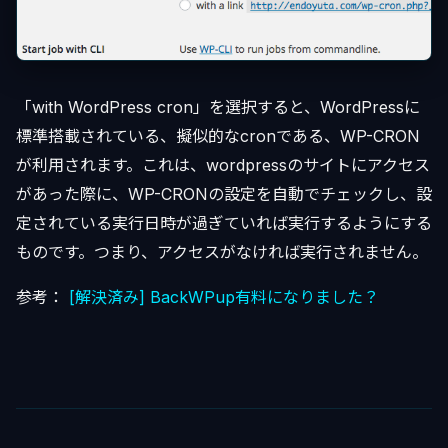
「with WordPress cron」を選択すると、WordPressに
標準搭載されている、擬似的なcronである、WP-CRON
が利用されます。これは、wordpressのサイトにアクセス
があった際に、WP-CRONの設定を自動でチェックし、設
定されている実行日時が過ぎていれば実行するようにする
ものです。つまり、アクセスがなければ実行されません。
参考：
[解決済み] BackWPup有料になりました？