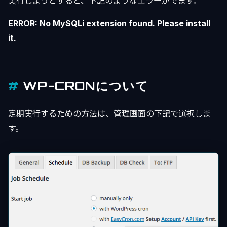
実行しようとすると、下記のようなエラーがでます。
ERROR: No MySQLi extension found. Please install
it.
WP-CRONについて
定期実行するための方法は、管理画面の下記で選択しま
す。