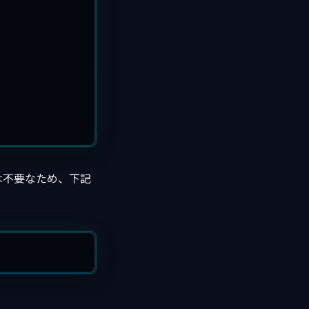
環境では不要なため、下記