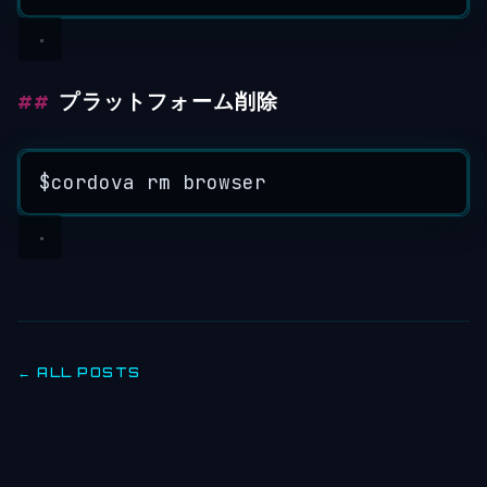
プラットフォーム削除
$cordova
rm
browser
← ALL POSTS