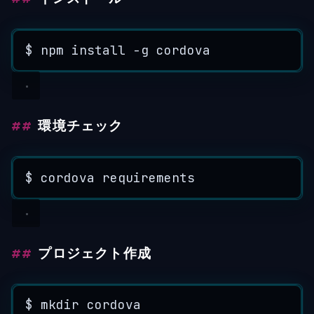
$
npm
install
-
g
cordova
環境チェック
$
cordova
requirements
プロジェクト作成
$
mkdir
cordova