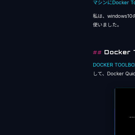
マシンにDocker
私は、windows1
使いました。
Docker
DOCKER TOOLBO
して、Docker Q