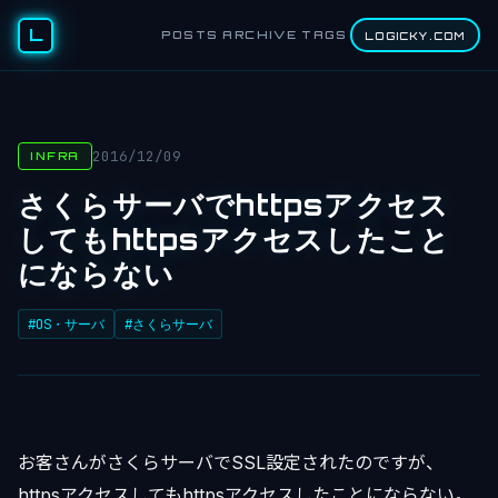
L
POSTS
ARCHIVE
TAGS
LOGICKY.COM
2016/12/09
INFRA
さくらサーバでhttpsアクセス
してもhttpsアクセスしたこと
にならない
#OS・サーバ
#さくらサーバ
お客さんがさくらサーバでSSL設定されたのですが、
httpsアクセスしてもhttpsアクセスしたことにならない。