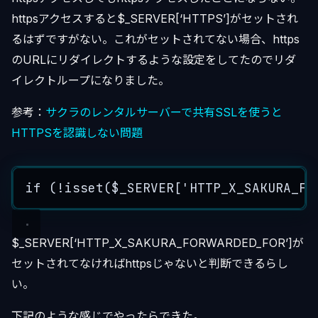
httpsアクセスすると$_SERVER[‘HTTPS’]がセットされ
るはずですがない。これがセットされてない場合、https
のURLにリダイレクトするような設定をしてたのでリダ
イレクトループになりました。
参考：
サクラのレンタルサーバーで共有SSLを使うと
HTTPSを認識しない問題
if
 (
!
isset
(
$_SERVER
[
'
HTTP_X_SAKURA_FO
$_SERVER[‘HTTP_X_SAKURA_FORWARDED_FOR’]が
セットされてなければhttpsじゃないと判断できるらし
い。
下記のような感じでやったらできた。