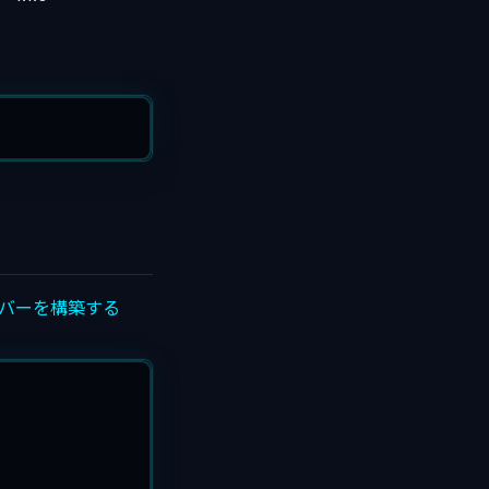
サーバーを構築する