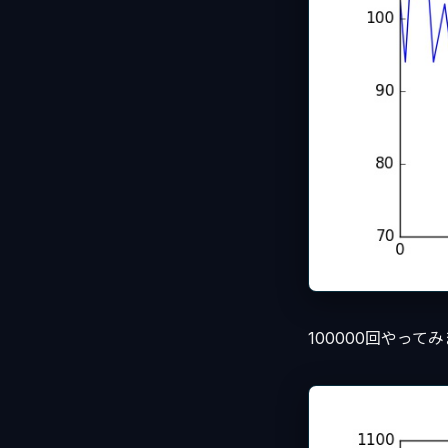
100000回やって