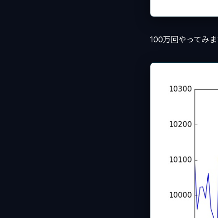
100万回やってみま