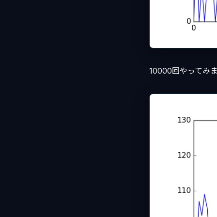
10000回やってみ