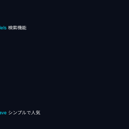
els
検索機能
ave
シンプルで人気