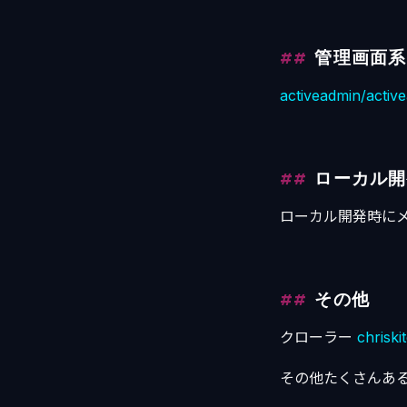
管理画面系
activeadmin/activ
ローカル開
ローカル開発時に
その他
クローラー
chrisk
その他たくさんある