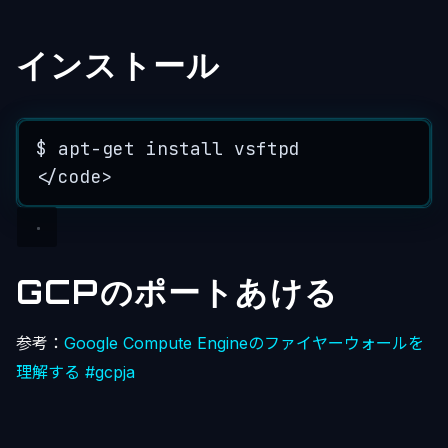
インストール
$
apt
-
get
install
vsftpd
</
code
>
GCPのポートあける
参考：
Google Compute Engineのファイヤーウォールを
理解する #gcpja