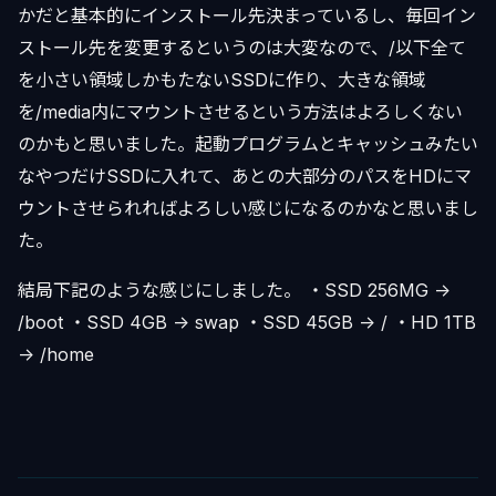
かだと基本的にインストール先決まっているし、毎回イン
ストール先を変更するというのは大変なので、/以下全て
を小さい領域しかもたないSSDに作り、大きな領域
を/media内にマウントさせるという方法はよろしくない
のかもと思いました。起動プログラムとキャッシュみたい
なやつだけSSDに入れて、あとの大部分のパスをHDにマ
ウントさせられればよろしい感じになるのかなと思いまし
た。
結局下記のような感じにしました。 ・SSD 256MG ->
/boot ・SSD 4GB -> swap ・SSD 45GB -> / ・HD 1TB
-> /home