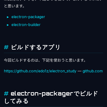
と思います。
electron-packager
electron-builder
ビルドするアプリ
今回ビルドするのは、下記を使おうと思います。
https://github.com/edo1z/electron_study
—
github.com
electron-packagerでビルド
してみる