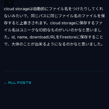
cloud storageは自動的にファイル名をつけたりしてくれ
ないみたいで、同じパスに同じファイル名のファイルを保
存すると上書きされます。cloud storageに保存するファ
イル名はユニークなID的なものがいいのかなと思いまし
た。id, name, downloadURLをFirestoreに保存すること
で、大体のことが出来るようになるのかなと思いました。
← ALL POSTS