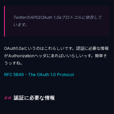
TwitterのAPIはOAuth 1.0aプロトコルに依存して
います。
OAuth1.0aというのはこれらしいです。認証に必要な情報
がAuthorizationヘッダにあればいいらしいっす。簡単そ
うっすね。
RFC 5849 - The OAuth 1.0 Protocol
認証に必要な情報