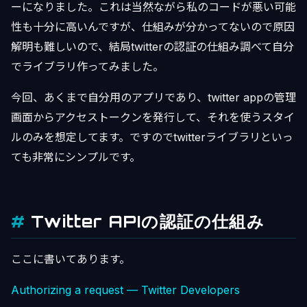
ーになりました。これは当然ながら私のコードが悪い可能
性も十分に高いんですが、仕組みが分かってないので原因
解明も難しいので、結局twitterの認証の仕組み調べて自分
でライブラリ作ってみました。
今回、あくまで自分用のアプリであり、twitter appの管理
画面からアクセストークンを発行して、それを使うスタイ
ルのみを想定してます。ですのでtwitterライブラリといっ
ても非常にシンプルです。
Twitter APIの認証の仕組み
ここに書いてあります。
Authorizing a request — Twitter Developers