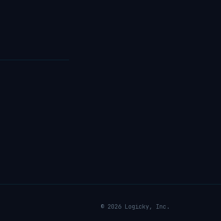
© 2026 Logicky, Inc.