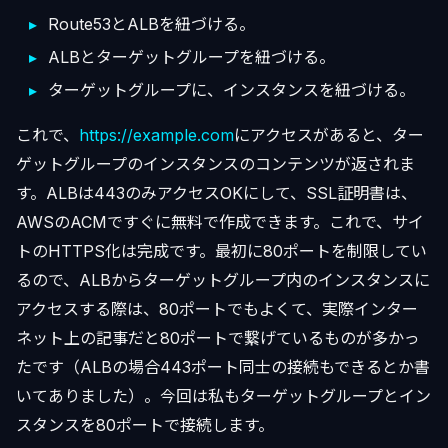
Route53とALBを紐づける。
ALBとターゲットグループを紐づける。
ターゲットグループに、インスタンスを紐づける。
これで、
https://example.com
にアクセスがあると、ター
ゲットグループのインスタンスのコンテンツが返されま
す。ALBは443のみアクセスOKにして、SSL証明書は、
AWSのACMですぐに無料で作成できます。これで、サイ
トのHTTPS化は完成です。最初に80ポートを制限してい
るので、ALBからターゲットグループ内のインスタンスに
アクセスする際は、80ポートでもよくて、実際インター
ネット上の記事だと80ポートで繋げているものが多かっ
たです（ALBの場合443ポート同士の接続もできるとか書
いてありました）。今回は私もターゲットグループとイン
スタンスを80ポートで接続します。