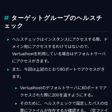
ターゲットグループのヘルスチ
ェック
ヘルスチェックはインスタンスにアクセスする際、ド
メイン宛にアクセスするわけではないので、
Vertualhostを利用している場合はデフォルトサーバ
にアクセスがきます。
また、今回は上記のとおり80ポートでアクセスがき
ます。
Vertualhostのデフォルトサーバに80ポートでア
クセスされた際に200を返すようにする。
そのために、ヘルスチェックで設定したパスの位
置にファイルが存在するか確認する。（空ファイ