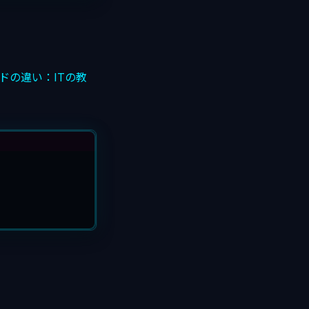
ードの違い：ITの教