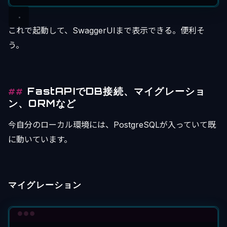
これで起動して、SwaggerUIまで表示できる。便利そ
う。
FastAPIでDB接続、マイグレーショ
ン、ORMなど
今自分のローカル環境には、PostgreSQLが入っていて既
に動いています。
マイグレーション
Terminal window