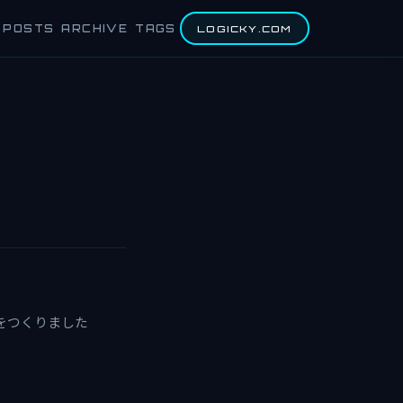
POSTS
ARCHIVE
TAGS
LOGICKY.COM
』をつくりました