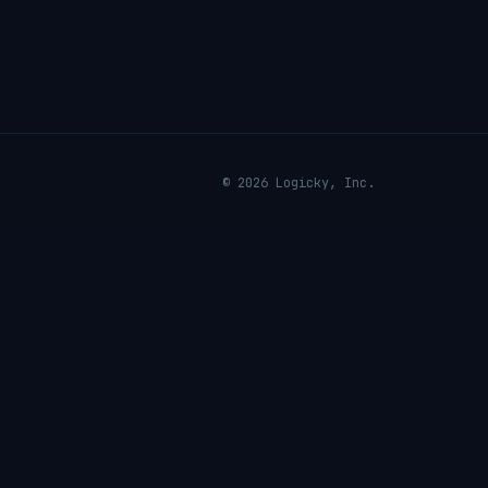
© 2026 Logicky, Inc.