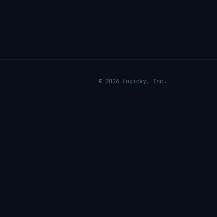
© 2026 Logicky, Inc.