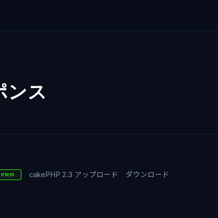
ポンス
cakePHP 2.3 アップロード ダウンロード
NFRA