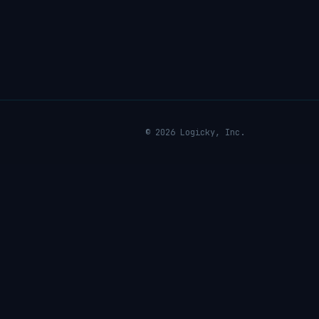
© 2026 Logicky, Inc.