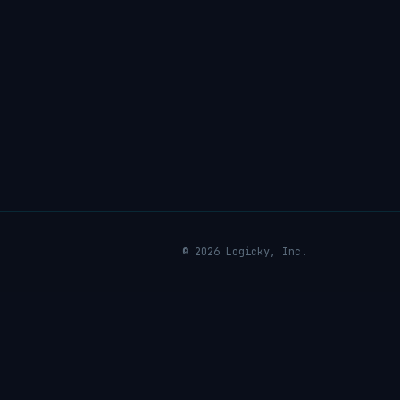
© 2026 Logicky, Inc.