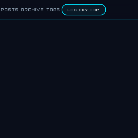
POSTS
ARCHIVE
TAGS
LOGICKY.COM