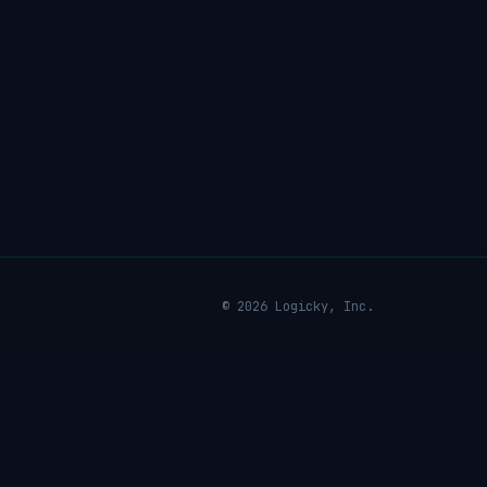
© 2026 Logicky, Inc.