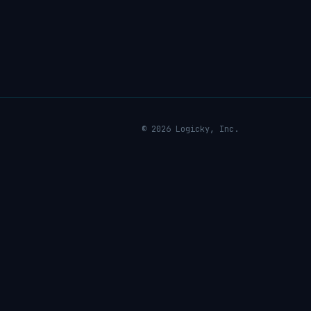
© 2026 Logicky, Inc.