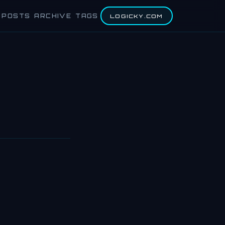
POSTS
ARCHIVE
TAGS
LOGICKY.COM