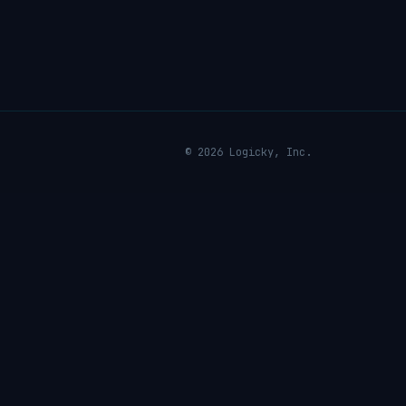
© 2026 Logicky, Inc.