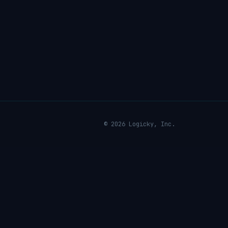
© 2026 Logicky, Inc.