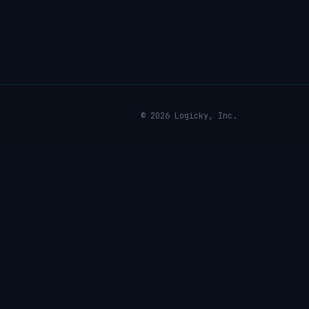
© 2026 Logicky, Inc.