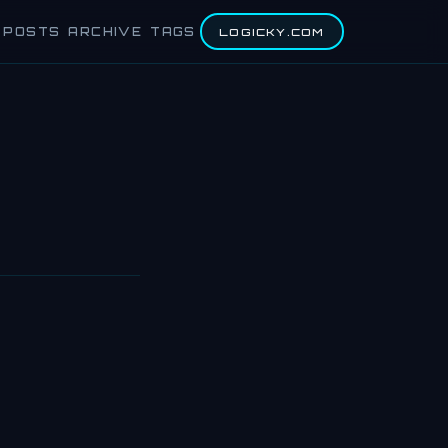
POSTS
ARCHIVE
TAGS
LOGICKY.COM