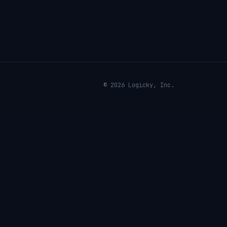
© 2026 Logicky, Inc.