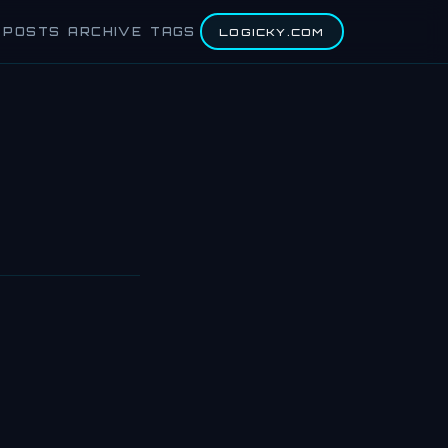
POSTS
ARCHIVE
TAGS
LOGICKY.COM