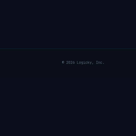
© 2026 Logicky, Inc.