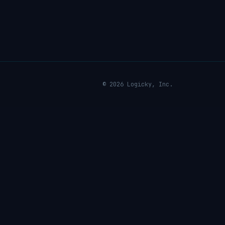
© 2026 Logicky, Inc.