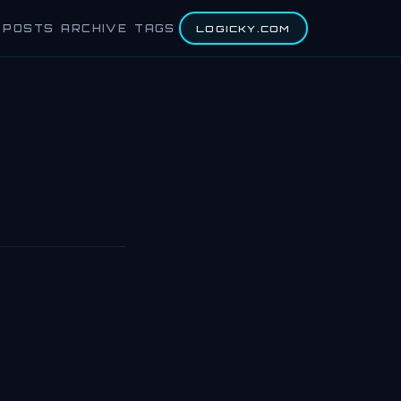
POSTS
ARCHIVE
TAGS
LOGICKY.COM