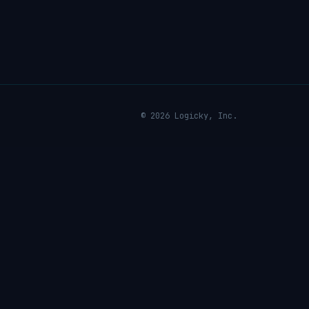
© 2026 Logicky, Inc.