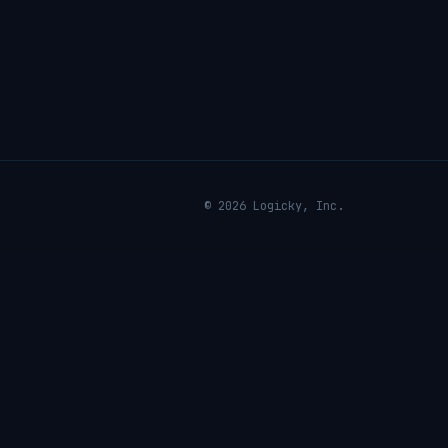
© 2026 Logicky, Inc.