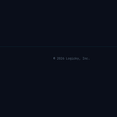
© 2026 Logicky, Inc.