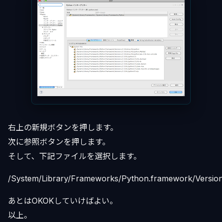
右上の新規ボタンを押します。
次に参照ボタンを押します。
そして、下記ファイルを選択します。
/System/Library/Frameworks/Python.framework/Version
あとはOKOKしていけばよい。
以上。