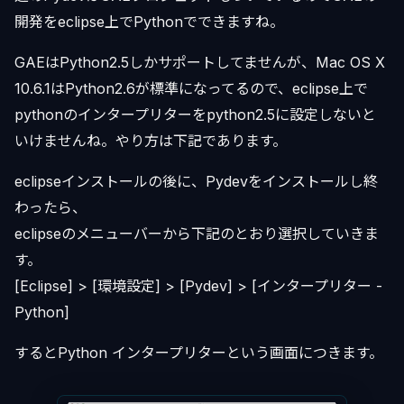
開発をeclipse上でPythonでできますね。
GAEはPython2.5しかサポートしてませんが、Mac OS X
10.6.1はPython2.6が標準になってるので、eclipse上で
pythonのインタープリターをpython2.5に設定しないと
いけませんね。やり方は下記であります。
eclipseインストールの後に、Pydevをインストールし終
わったら、
eclipseのメニューバーから下記のとおり選択していきま
す。
[Eclipse] > [環境設定] > [Pydev] > [インタープリター -
Python]
するとPython インタープリターという画面につきます。